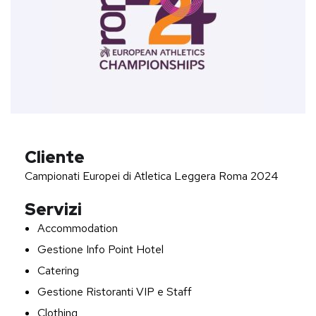
Cliente
Campionati Europei di Atletica Leggera Roma 2024
Servizi
Accommodation
Gestione Info Point Hotel
Catering
Gestione Ristoranti VIP e Staff
Clothing