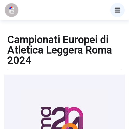
Campionati Europei di
Atletica Leggera Roma
2024