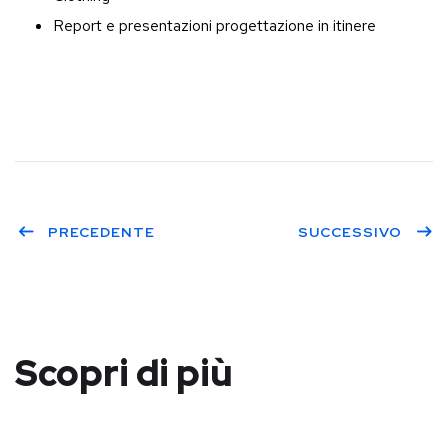
Report e presentazioni progettazione in itinere
PRECEDENTE
SUCCESSIVO
Scopri di più