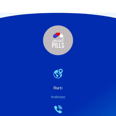
Rieti
Indirizzo