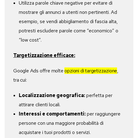
Utilizza parole chiave negative per evitare di
mostrare gli annunci a utenti non pertinenti. Ad
esempio, se vendi abbigliamento di fascia alta,
potresti escludere parole come “economico” o
“low cost”.
Targetizzazione efficace:
Google Ads offre molte
opzioni di targetizzazione
,
tra cui:
Localizzazione geografica:
perfetta per
attirare clienti locali.
Interessi e comportamenti:
per raggiungere
persone con una maggiore probabilità di
acquistare i tuoi prodotti o servizi.