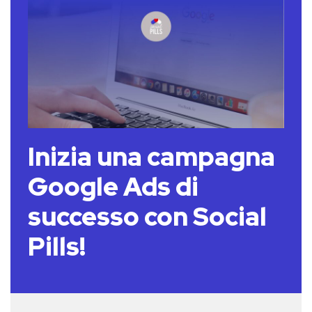
Inizia una campagna
Google Ads di
successo con Social
Pills!