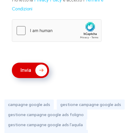
Condizioni
Invia
campagne google ads
gestione campagne google ads
gestione campagne google ads foligno
gestione campagne google ads l'aquila