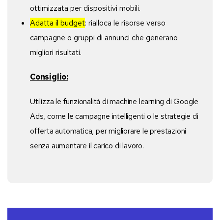
ottimizzata per dispositivi mobili.
Adatta il budget
: rialloca le risorse verso
campagne o gruppi di annunci che generano
migliori risultati.
Consiglio:
Utilizza le funzionalità di machine learning di Google
Ads, come le campagne intelligenti o le strategie di
offerta automatica, per migliorare le prestazioni
senza aumentare il carico di lavoro.