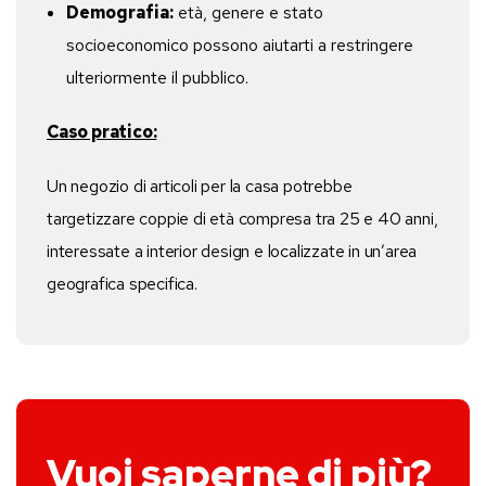
Demografia:
età, genere e stato
socioeconomico possono aiutarti a restringere
ulteriormente il pubblico.
Caso pratico:
Un negozio di articoli per la casa potrebbe
targetizzare coppie di età compresa tra 25 e 40 anni,
interessate a interior design e localizzate in un’area
geografica specifica.
Vuoi saperne di più?