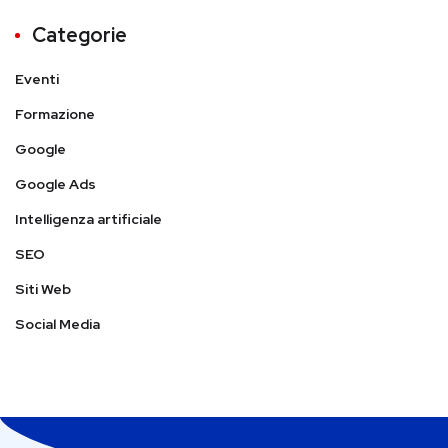
Categorie
Eventi
Formazione
Google
Google Ads
Intelligenza artificiale
SEO
Siti Web
Social Media