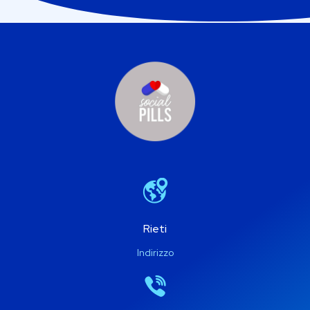
Rieti
Indirizzo