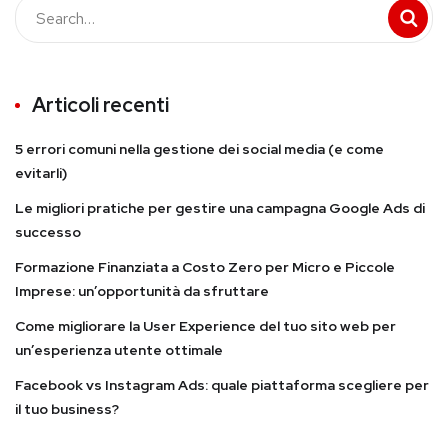
Articoli recenti
5 errori comuni nella gestione dei social media (e come
evitarli)
Le migliori pratiche per gestire una campagna Google Ads di
successo
Formazione Finanziata a Costo Zero per Micro e Piccole
Imprese: un’opportunità da sfruttare
Come migliorare la User Experience del tuo sito web per
un’esperienza utente ottimale
Facebook vs Instagram Ads: quale piattaforma scegliere per
il tuo business?