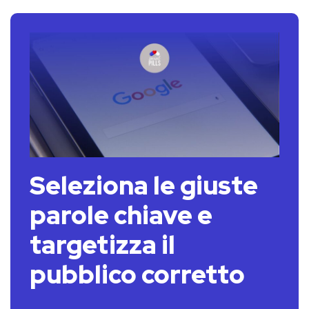
Seleziona le giuste
parole chiave e
targetizza il
pubblico corretto