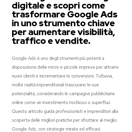
digitale e scopri come
trasformare Google Ads
in uno strumento chiave
per aumentare visibilità,
traffico e vendite.
Google Ads è uno degli strumenti più potenti a
disposizione delle micro e piccole imprese per attrarre
nuovi clienti e incrementare le conversioni. Tuttavia,
molte realtà imprenditoriali trascurano le sue
potenzialità, considerando le campagne pubblicitarie
online come un investimento rischioso o superfluo.
Questo articolo guida professionisti e imprenditori alla
scoperta delle migliori pratiche per sfruttare al meglio
Google Ads, con strategie mirate ed efficaci.