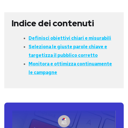
Indice dei contenuti
Definisci obiettivi chiari e misurabili
Seleziona le giuste parole chiave e
targetizza il pubblico corretto
Monitora e ottimizza continuamente
le campagne