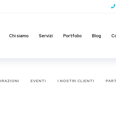
Chi siamo
Servizi
Portfolio
Blog
Co
RAZIONI
EVENTI
I NOSTRI CLIENTI
PAR