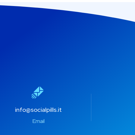
info@socialpills.it
Email