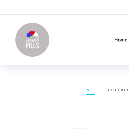
Home
ALL
COLLABO