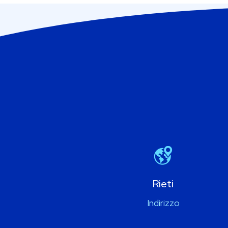
Rieti
Indirizzo