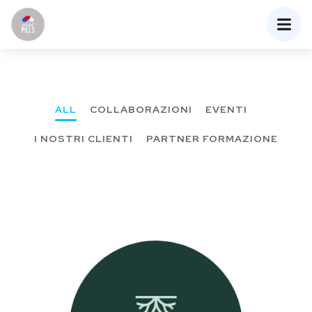
ALL
COLLABORAZIONI
EVENTI
I NOSTRI CLIENTI
PARTNER FORMAZIONE