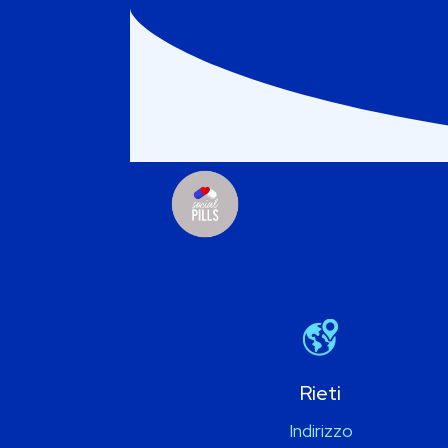
Rieti
Indirizzo