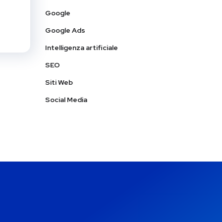
Google
Google Ads
Intelligenza artificiale
SEO
Siti Web
Social Media