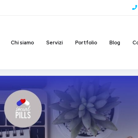
Chi siamo
Servizi
Portfolio
Blog
Co