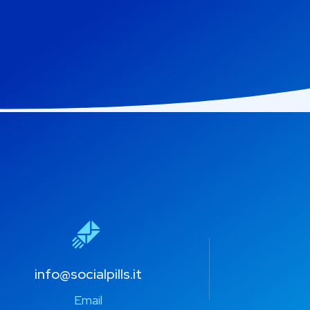
info@socialpills.it
Email