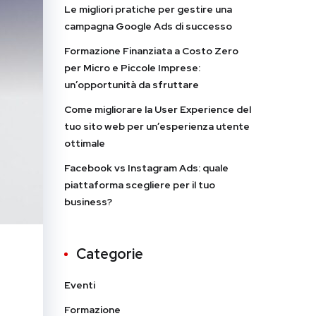
Le migliori pratiche per gestire una
campagna Google Ads di successo
Formazione Finanziata a Costo Zero
per Micro e Piccole Imprese:
un’opportunità da sfruttare
Come migliorare la User Experience del
tuo sito web per un’esperienza utente
ottimale
Facebook vs Instagram Ads: quale
piattaforma scegliere per il tuo
business?
Categorie
Eventi
Formazione