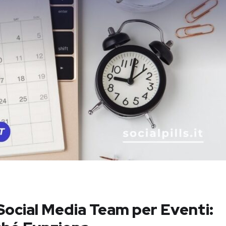
ocial Media Team per Eventi: