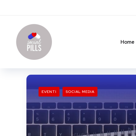
Home
EVENTI
SOCIAL MEDIA