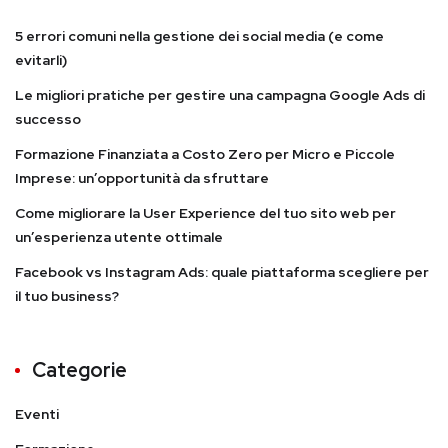
5 errori comuni nella gestione dei social media (e come
evitarli)
Le migliori pratiche per gestire una campagna Google Ads di
successo
Formazione Finanziata a Costo Zero per Micro e Piccole
Imprese: un’opportunità da sfruttare
Come migliorare la User Experience del tuo sito web per
un’esperienza utente ottimale
Facebook vs Instagram Ads: quale piattaforma scegliere per
il tuo business?
Categorie
Eventi