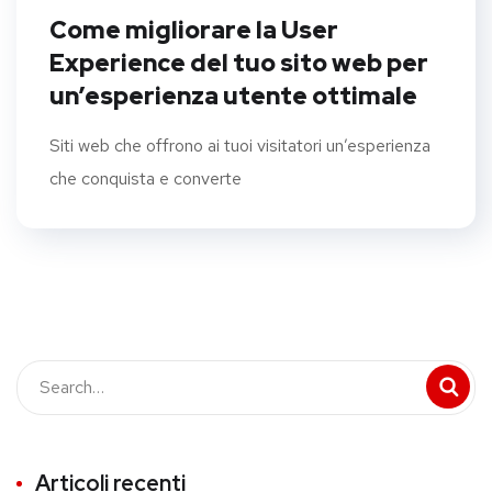
Come migliorare la User
Experience del tuo sito web per
un’esperienza utente ottimale
Siti web che offrono ai tuoi visitatori un’esperienza
che conquista e converte
Articoli recenti