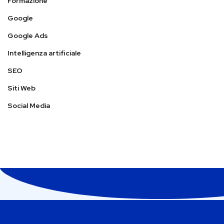
Formazione
Google
Google Ads
Intelligenza artificiale
SEO
Siti Web
Social Media