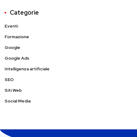
Categorie
Eventi
Formazione
Google
Google Ads
Intelligenza artificiale
SEO
Siti Web
Social Media