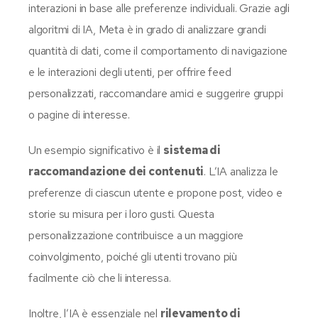
interazioni in base alle preferenze individuali. Grazie agli
algoritmi di IA, Meta è in grado di analizzare grandi
quantità di dati, come il comportamento di navigazione
e le interazioni degli utenti, per offrire feed
personalizzati, raccomandare amici e suggerire gruppi
o pagine di interesse.
Un esempio significativo è il
sistema di
raccomandazione dei contenuti
. L’IA analizza le
preferenze di ciascun utente e propone post, video e
storie su misura per i loro gusti. Questa
personalizzazione contribuisce a un maggiore
coinvolgimento, poiché gli utenti trovano più
facilmente ciò che li interessa.
Inoltre, l’IA è essenziale nel
rilevamento di