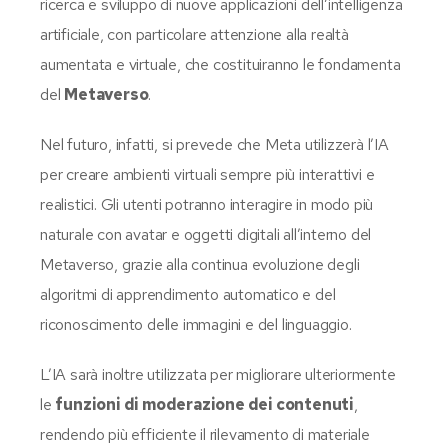
ricerca e sviluppo di nuove applicazioni dell’intelligenza
artificiale, con particolare attenzione alla realtà
aumentata e virtuale, che costituiranno le fondamenta
del
Metaverso
.
Nel futuro, infatti, si prevede che Meta utilizzerà l’IA
per creare ambienti virtuali sempre più interattivi e
realistici. Gli utenti potranno interagire in modo più
naturale con avatar e oggetti digitali all’interno del
Metaverso, grazie alla continua evoluzione degli
algoritmi di apprendimento automatico e del
riconoscimento delle immagini e del linguaggio.
L’IA sarà inoltre utilizzata per migliorare ulteriormente
le
funzioni di moderazione dei contenuti
,
rendendo più efficiente il rilevamento di materiale