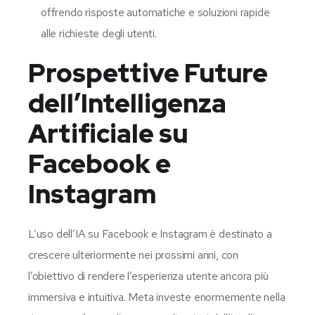
offrendo risposte automatiche e soluzioni rapide
alle richieste degli utenti.
Prospettive Future
dell’Intelligenza
Artificiale su
Facebook e
Instagram
L’uso dell’IA su Facebook e Instagram è destinato a
crescere ulteriormente nei prossimi anni, con
l’obiettivo di rendere l’esperienza utente ancora più
immersiva e intuitiva. Meta investe enormemente nella