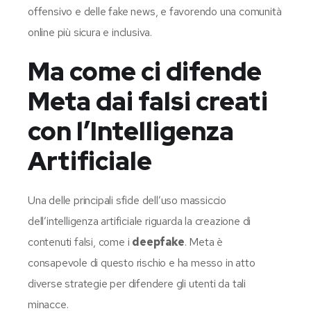
offensivo e delle fake news, e favorendo una comunità
online più sicura e inclusiva.
Ma come ci difende
Meta dai falsi creati
con l’Intelligenza
Artificiale
Una delle principali sfide dell’uso massiccio
dell’intelligenza artificiale riguarda la creazione di
contenuti falsi, come i
deepfake
. Meta è
consapevole di questo rischio e ha messo in atto
diverse strategie per difendere gli utenti da tali
minacce.