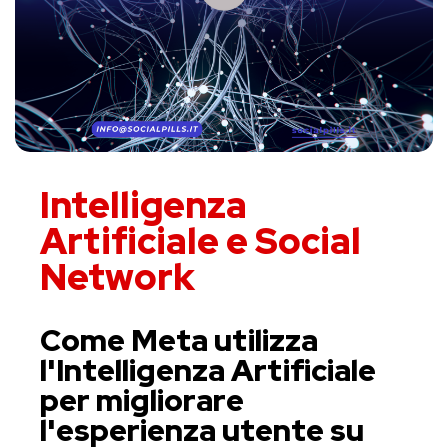
Intelligenza
Artificiale e Social
Network
Come Meta utilizza
l'Intelligenza Artificiale
per migliorare
l'esperienza utente su