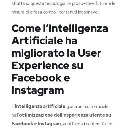
sfruttano questa tecnologia, le prospettive future e le
misure di difesa contro i contenuti ingannevoli.
Come l’Intelligenza
Artificiale ha
migliorato la User
Experience su
Facebook e
Instagram
L’
intelligenza artificiale
gioca un ruolo cruciale
nell’
ottimizzazione dell’esperienza utente su
Facebook e Instagram
, adattando i contenuti e le