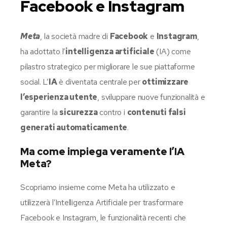
Facebook e Instagram
Meta
, la società madre di
Facebook
e
Instagram
,
ha adottato l’
intelligenza artificiale
(IA) come
pilastro strategico per migliorare le sue piattaforme
social. L’
IA
è diventata centrale per
ottimizzare
l’esperienza utente
, sviluppare nuove funzionalità e
garantire la
sicurezza
contro i
contenuti falsi
generati automaticamente
.
Ma come impiega veramente l’IA
Meta?
Scopriamo insieme come Meta ha utilizzato e
utilizzerà l’Intelligenza Artificiale per trasformare
Facebook e Instagram, le funzionalità recenti che