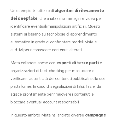
Un esempio è l’utilizzo di
algoritmi di rilevamento
dei deepfake
, che analizzano immagini e video per
identificare eventuali manipolazioni artificiali. Questi
sistemi si basano su tecnologie di apprendimento
automatico in grado di confrontare modelli visivi e
auditivi per riconoscere contenuti alterati.
Meta collabora anche con
esperti di terze parti
e
organizzazioni di fact-checking per monitorare e
verificare l’autenticità dei contenuti pubblicati sulle sue
piattaforme. In caso di segnalazioni di falsi, l’azienda
agisce prontamente per rimuovere i contenuti e
bloccare eventuali account responsabili.
In questo ambito Meta ha lanciato diverse
campagne